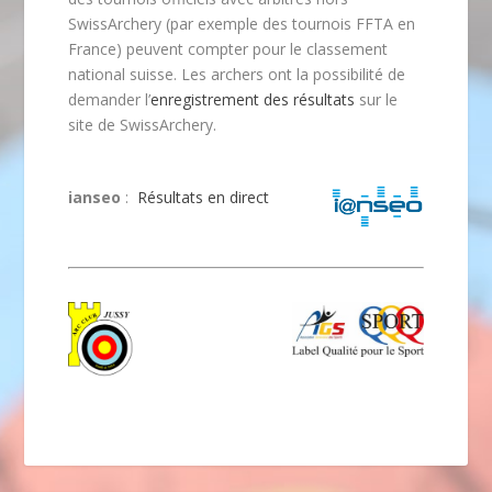
SwissArchery (par exemple des tournois FFTA en
France) peuvent compter pour le classement
national suisse. Les archers ont la possibilité de
demander l’
enregistrement des résultats
sur le
site de SwissArchery.
ianseo
:
Résultats en direct