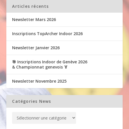
Articles récents
Newsletter Mars 2026
Inscriptions TopArcher Indoor 2026
Newsletter Janvier 2026
🎯 Inscriptions Indoor de Genève 2026
& Championnat genevois 🏅
Newsletter Novembre 2025
Catégories News