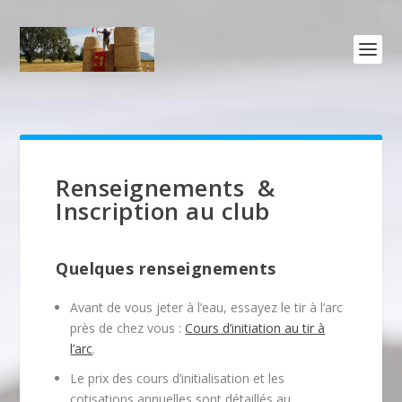
Renseignements &
Inscription au club
Quelques renseignements
Avant de vous jeter à l’eau, essayez le tir à l’arc
près de chez vous :
Cours d’initiation au tir à
l’arc
.
Le prix des cours d’initialisation et les
cotisations annuelles sont détaillés au