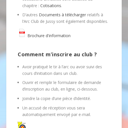
chapitre :
Cotisations
.
D’autres
Documents à télécharger
relatifs à
l’Arc Club de Jussy sont également disponibles.
Brochure d'information
Comment m’inscrire au club ?
Avoir pratiqué le tir à l’arc ou avoir suivi des
cours d’initiation dans un club.
Ouvrir et remplir le formulaire de demande
d’inscription au club, en ligne, ci-dessous.
Joindre la copie d’une pièce d’identité.
Un accusé de réception vous sera
automatiquement envoyé par e-mail.