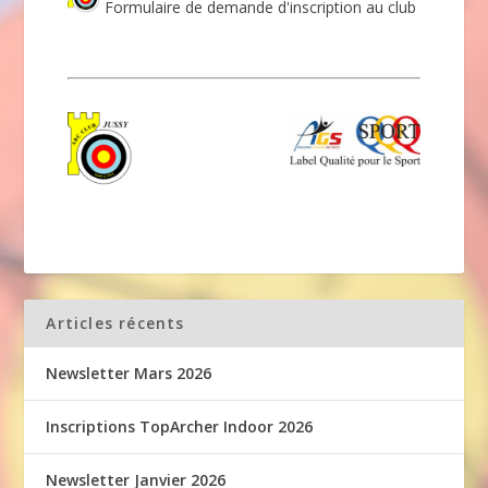
Formulaire de demande d'inscription au club
Articles récents
Newsletter Mars 2026
Inscriptions TopArcher Indoor 2026
Newsletter Janvier 2026