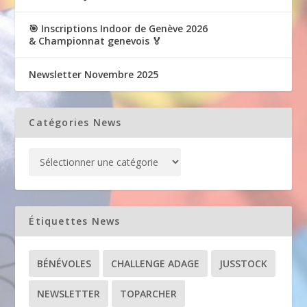
🎯 Inscriptions Indoor de Genève 2026
& Championnat genevois 🏅
Newsletter Novembre 2025
Catégories News
Étiquettes News
BÉNÉVOLES
CHALLENGE ADAGE
JUSSTOCK
NEWSLETTER
TOPARCHER