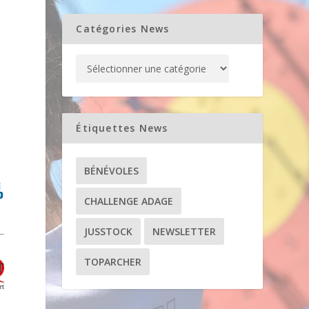
Catégories News
Étiquettes News
BÉNÉVOLES
CHALLENGE ADAGE
JUSSTOCK
NEWSLETTER
TOPARCHER