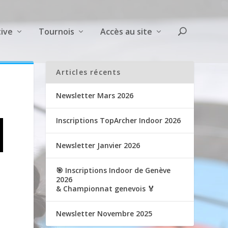
ive
Tournois
Accès au site
Articles récents
Newsletter Mars 2026
Inscriptions TopArcher Indoor 2026
Newsletter Janvier 2026
🎯 Inscriptions Indoor de Genève
2026
& Championnat genevois 🏅
Newsletter Novembre 2025