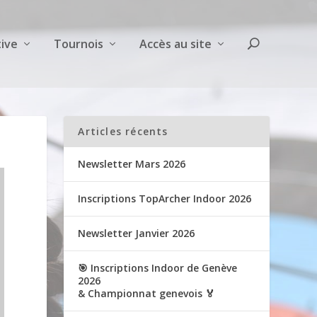
ive
Tournois
Accès au site
Articles récents
Newsletter Mars 2026
Inscriptions TopArcher Indoor 2026
Newsletter Janvier 2026
🎯 Inscriptions Indoor de Genève
2026
& Championnat genevois 🏅