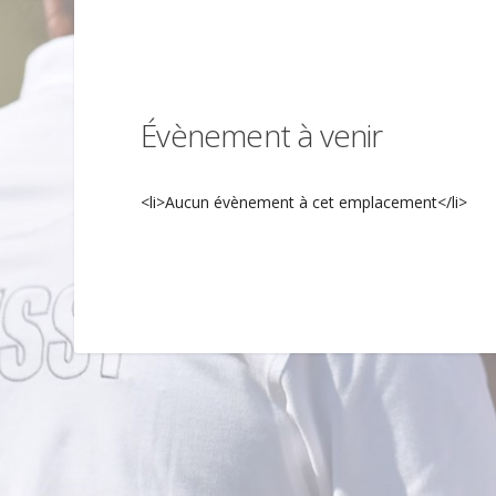
Évènement à venir
<li>Aucun évènement à cet emplacement</li>