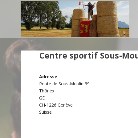
Centre sportif Sous-Mou
Adresse
Route de Sous-Moulin 39
Thônex
GE
CH-1226 Genève
Suisse