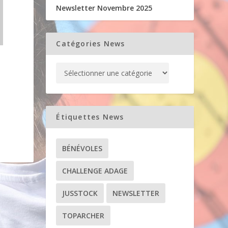
Newsletter Novembre 2025
Catégories News
Étiquettes News
BÉNÉVOLES
CHALLENGE ADAGE
JUSSTOCK
NEWSLETTER
TOPARCHER