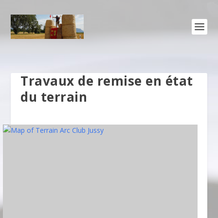
Travaux de remise en état
du terrain