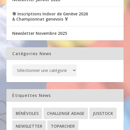
🎯 Inscriptions Indoor de Genève 2026
& Championnat genevois 🏅
Newsletter Novembre 2025
Catégories News
Étiquettes News
BÉNÉVOLES
CHALLENGE ADAGE
JUSSTOCK
NEWSLETTER
TOPARCHER