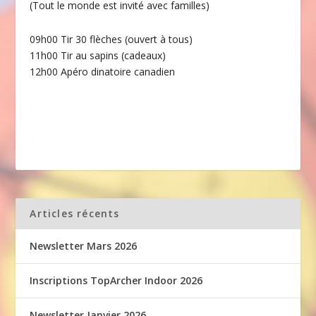
(Tout le monde est invité avec familles)
09h00 Tir 30 flèches (ouvert à tous)
11h00 Tir au sapins (cadeaux)
12h00 Apéro dinatoire canadien
Articles récents
Newsletter Mars 2026
Inscriptions TopArcher Indoor 2026
Newsletter Janvier 2026