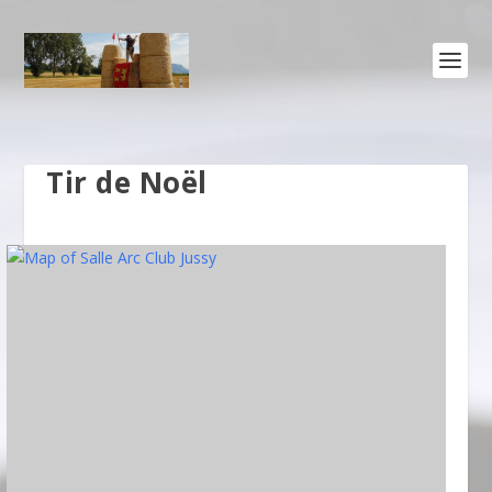
Tir de Noël