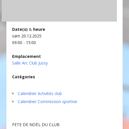
Date(s)
&
heure
sam 20.12.2025
09:00 - 15:00
Emplacement
Salle Arc Club Jussy
Catégories
Calendrier Activités club
Calendrier Commission sportive
FETE DE NOËL DU CLUB