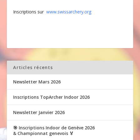
Inscriptions sur
www.swissarchery.org
Articles récents
Newsletter Mars 2026
Inscriptions TopArcher Indoor 2026
Newsletter Janvier 2026
🎯 Inscriptions Indoor de Genève 2026
& Championnat genevois 🏅