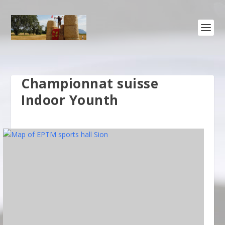
Championnat suisse
Indoor Younth