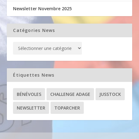
Newsletter Novembre 2025
Catégories News
Étiquettes News
BÉNÉVOLES
CHALLENGE ADAGE
JUSSTOCK
NEWSLETTER
TOPARCHER