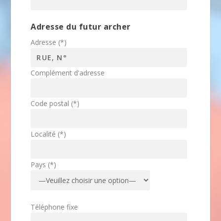
Adresse du futur archer
Adresse (*)
Complément d'adresse
Code postal (*)
Localité (*)
Pays (*)
Téléphone fixe