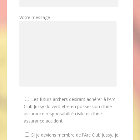
Votre message
Les futurs archers désirant adhérer à l’Arc
Club Jussy doivent être en possession d’une
assurance responsabilité civile et d’une
assurance accident.
Si je deviens membre de l'Arc Club Jussy, je