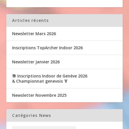
Articles récents
Newsletter Mars 2026
Inscriptions TopArcher Indoor 2026
Newsletter Janvier 2026
🎯 Inscriptions Indoor de Genève 2026
& Championnat genevois 🏅
Newsletter Novembre 2025
Catégories News