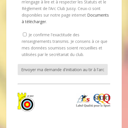
m’engage à lire et à respecter les Statuts et le
Règlement de l’Arc Club Jussy. Ceux-ci sont
disponibles sur notre page internet
Documents
à télécharger
.
Je confirme l'exactitude des
renseignements transmis. Je consens à ce que
mes données soumises soient recueillies et
utilisées par le secrétariat du club.
Alternative: