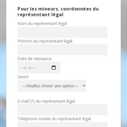
Pour les mineurs, coordonnées du
représentant légal
Nom du représentant légal
Prénom du représentant légal
Date de naissance
Genre
E-mail (*) du représentant légal
Téléphone mobile du représentant légal