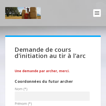
Demande de cours
d’initiation au tir à l’arc
Une demande par archer, merci.
Coordonnées du futur archer
Nom (*)
Prénom (*)