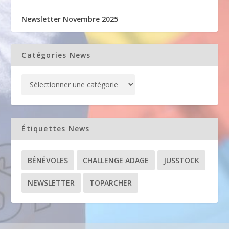
Newsletter Novembre 2025
Catégories News
Étiquettes News
BÉNÉVOLES
CHALLENGE ADAGE
JUSSTOCK
NEWSLETTER
TOPARCHER