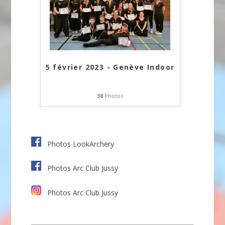
5 février 2023 - Genève Indoor
38
Photos
Photos LookArchery
Photos Arc Club Jussy
Photos Arc Club Jussy