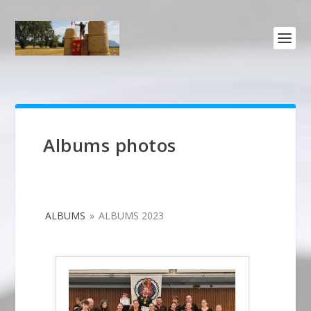
Albums photos
ALBUMS
»
ALBUMS 2023