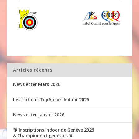
Articles récents
Newsletter Mars 2026
Inscriptions TopArcher Indoor 2026
Newsletter Janvier 2026
🎯 Inscriptions Indoor de Genève 2026
& Championnat genevois 🏅