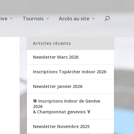
ive
Tournois
Accès au site
Articles récents
Newsletter Mars 2026
Inscriptions TopArcher Indoor 2026
Newsletter Janvier 2026
🎯 Inscriptions Indoor de Genève
2026
& Championnat genevois 🏅
Newsletter Novembre 2025