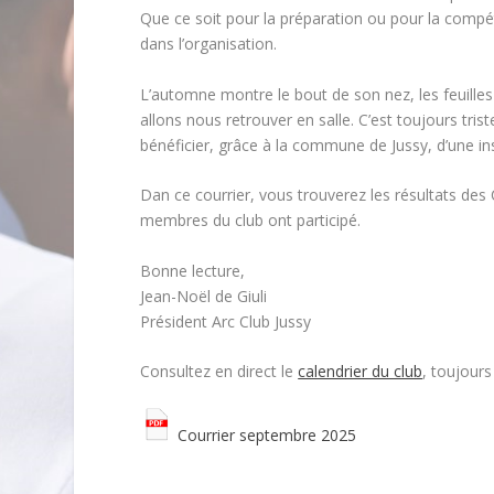
Que ce soit pour la préparation ou pour la compét
dans l’organisation.
L’automne montre le bout de son nez, les feuilles 
allons nous retrouver en salle. C’est toujours tr
bénéficier, grâce à la commune de Jussy, d’une in
Dan ce courrier, vous trouverez les résultats d
membres du club ont participé.
Bonne lecture,
Jean-Noël de Giuli
Président Arc Club Jussy
Consultez en direct le
calendrier du club
, toujours
Courrier septembre 2025