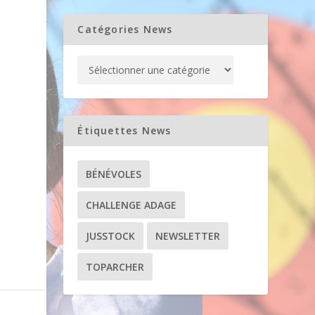
Catégories News
à
Étiquettes News
BÉNÉVOLES
CHALLENGE ADAGE
JUSSTOCK
NEWSLETTER
TOPARCHER