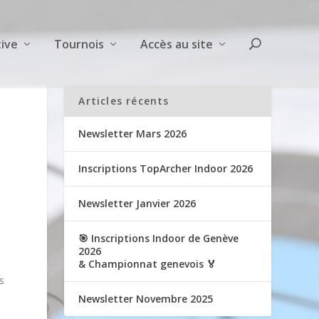
ive
Tournois
Accès au site
Articles récents
Newsletter Mars 2026
Inscriptions TopArcher Indoor 2026
Newsletter Janvier 2026
🎯 Inscriptions Indoor de Genève
2026
& Championnat genevois 🏅
s
Newsletter Novembre 2025