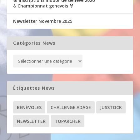
🎯 Inscriptions Indoor de Genève 2026
& Championnat genevois 🏅
Newsletter Novembre 2025
Catégories News
Étiquettes News
BÉNÉVOLES
CHALLENGE ADAGE
JUSSTOCK
NEWSLETTER
TOPARCHER