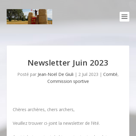
Newsletter Juin 2023
Posté par
Jean-Noël De Giuli
|
2 Juil 2023
|
Comité
,
Commission sportive
Chères archères, chers archers,
Veuillez trouver ci-joint la newsletter de l’été.