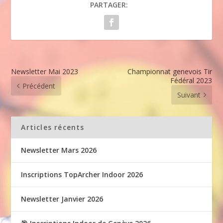
PARTAGER:
Newsletter Mai 2023
Championnat genevois Tir
Fédéral 2023
Précédent
Suivant
Articles récents
Newsletter Mars 2026
Inscriptions TopArcher Indoor 2026
Newsletter Janvier 2026