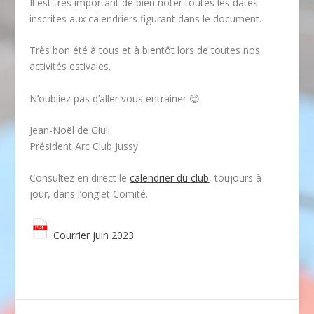
Il est très important de bien noter toutes les dates
inscrites aux calendriers figurant dans le document.
Très bon été à tous et à bientôt lors de toutes nos
activités estivales.
N’oubliez pas d’aller vous entrainer 😊
Jean-Noël de Giuli
Président Arc Club Jussy
Consultez en direct le
calendrier du club
, toujours à
jour, dans l’onglet Comité.
Courrier juin 2023