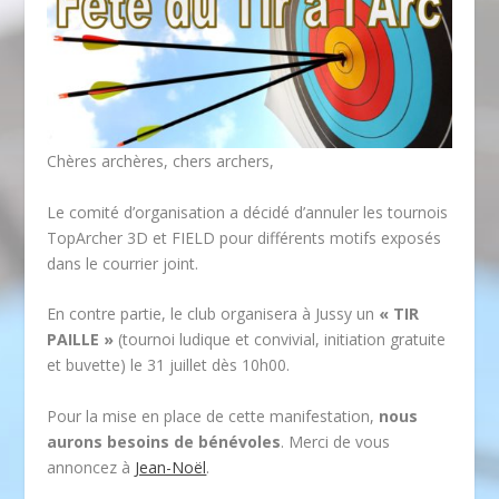
Chères archères, chers archers,
Le comité d’organisation a décidé d’annuler les tournois
TopArcher 3D et FIELD pour différents motifs exposés
dans le courrier joint.
En contre partie, le club organisera à Jussy un
« TIR
PAILLE »
(tournoi ludique et convivial, initiation gratuite
et buvette) le 31 juillet dès 10h00.
Pour la mise en place de cette manifestation,
nous
aurons besoins de bénévoles
. Merci de vous
annoncez à
Jean-Noël
.