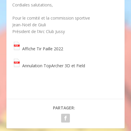
Cordiales salutations,
Pour le comité et la commission sportive
Jean-Noël de Giuli
Président de l’Arc Club Jussy
Affiche Tir Paille 2022
Annulation TopArcher 3D et Field
PARTAGER: