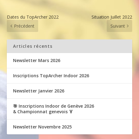
Dates du TopArcher 2022
Situation Juillet 2022
Précédent
Suivant
Articles récents
Newsletter Mars 2026
Inscriptions TopArcher Indoor 2026
Newsletter Janvier 2026
🎯 Inscriptions Indoor de Genève 2026
& Championnat genevois 🏅
Newsletter Novembre 2025