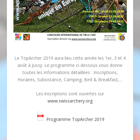
Le TopArcher 2019 aura lieu cette année les 1er, 3 et 4
août à Jussy. Le programme ci-dessous vous donne
toutes les informations détaillées : Inscriptions,
Horaires, Subsistance, Camping, Bed & Breakfast,…
Les inscriptions sont ouvertes sur
www.swissarchery.org
Programme TopArcher 2019