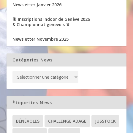
Newsletter Janvier 2026
🎯 Inscriptions Indoor de Genève 2026
& Championnat genevois 🏅
Newsletter Novembre 2025
Catégories News
Étiquettes News
BÉNÉVOLES
CHALLENGE ADAGE
JUSSTOCK