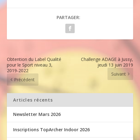
PARTAGER:
Obtention du Label Qualité
Challenge ADAGE à Jussy,
pour le Sport niveau 3,
jeudi 13 juin 2019
2019-2022
Suivant
Précédent
Articles récents
Newsletter Mars 2026
Inscriptions TopArcher Indoor 2026