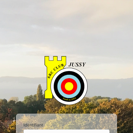
Identifiant